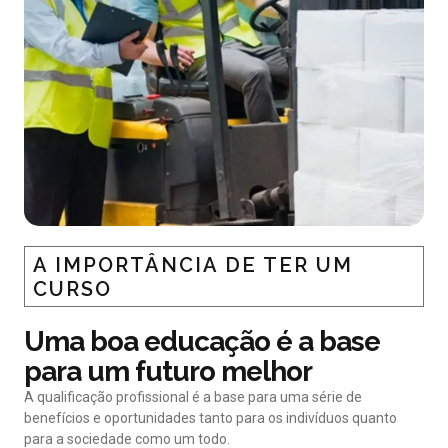
A IMPORTÂNCIA DE TER UM
CURSO
Uma boa educação é a base
para um futuro melhor
A qualificação profissional é a base para uma série de
benefícios e oportunidades tanto para os indivíduos quanto
para a sociedade como um todo.