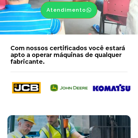
Atendimento
Com nossos certificados você estará
apto a operar máquinas de qualquer
fabricante.