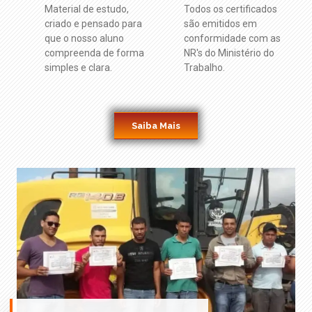
Material de estudo,
Todos os certificados
criado e pensado para
são emitidos em
que o nosso aluno
conformidade com as
compreenda de forma
NR's do Ministério do
simples e clara.
Trabalho.
Saiba Mais