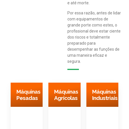
e até morte.
Por essa razão, antes de lidar
com equipamentos de
grande porte como estes, o
profissional deve estar ciente
dos riscos e totalmente
preparado para
desempenhar as funções de
uma maneira eficaz e
segura.
Máquinas
Máquinas
Máquinas
Pesadas
Agrícolas
Industriais