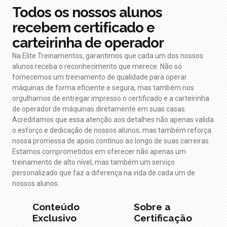
Todos os nossos alunos
recebem certificado e
carteirinha de operador
Na Elite Treinamentos, garantimos que cada um dos nossos
alunos receba o reconhecimento que merece. Não só
fornecemos um treinamento de qualidade para operar
máquinas de forma eficiente e segura, mas também nos
orgulhamos de entregar impresso o certificado e a carteirinha
de operador de máquinas diretamente em suas casas.
Acreditamos que essa atenção aos detalhes não apenas valida
o esforço e dedicação de nossos alunos, mas também reforça
nossa promessa de apoio contínuo ao longo de suas carreiras.
Estamos comprometidos em oferecer não apenas um
treinamento de alto nível, mas também um serviço
personalizado que faz a diferença na vida de cada um de
nossos alunos.
Conteúdo
Sobre a
Exclusivo
Certificação