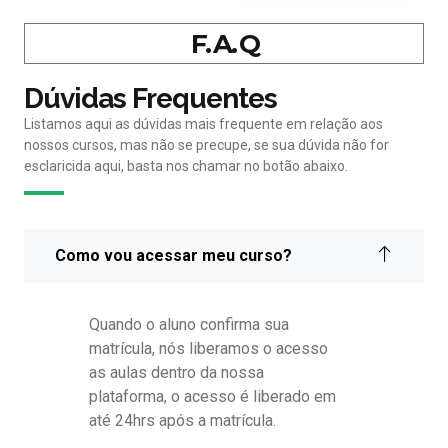
F. A. Q
Dúvidas Frequentes
Listamos aqui as dúvidas mais frequente em relação aos
nossos cursos, mas não se precupe, se sua dúvida não for
esclaricida aqui, basta nos chamar no botão abaixo.
Como vou acessar meu curso?
Quando o aluno confirma sua
matrícula, nós liberamos o acesso
as aulas dentro da nossa
plataforma, o acesso é liberado em
até 24hrs após a matrícula.